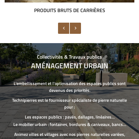
PRODUITS BRUTS
DE CARRIÈRES
Collectivités & Travaux publics
AMÉNAGEMENT URBAIN
L’embellissement et l’optimisation des espaces publics sont
devenus des priorités.
Technipierres est le fournisseur spécialiste de pierre naturelle
pour :
Les espaces publics : pavés, dallages, linéaires…
Le mobilier urbain : fontaines, bordures & caniveaux, bancs…
Animez villes et villages avec nos pierres naturelles variées,