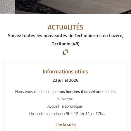
ACTUALITÉS
Suivez toutes les nouveautés de Technipierres en Lozère,
Occitanie (48)
Informations utiles
23 juillet 2026
Nous vous rappelons que
nos horaires d'ouverture
sont les
suivants:
Accueil Téléphonique :
Du lundi au vendredi : 9h - 12h & 14h - 17h
Lire la suite
Ouverture Atelier :