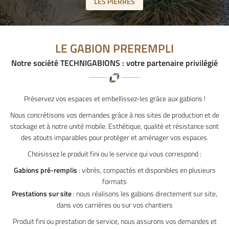
LES PIERRES
LE GABION PREREMPLI
Notre société TECHNIGABIONS : votre partenaire privilégié
Préservez vos espaces et embellissez-les grâce aux gabions !
Nous concrétisons vos demandes grâce à nos sites de production et de
stockage et à notre unité mobile. Esthétique, qualité et résistance sont
des atouts imparables pour protéger et aménager vos espaces.
Choisissez le produit fini ou le service qui vous correspond :
Gabions pré-remplis
: vibrés, compactés et disponibles en plusieurs
formats
Prestations sur site
: nous réalisons les gabions directement sur site,
dans vos carrières ou sur vos chantiers
Produit fini ou prestation de service, nous assurons vos demandes et