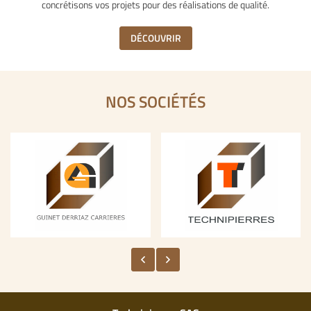
concrétisons vos projets pour des réalisations de qualité.
DÉCOUVRIR
NOS SOCIÉTÉS