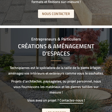
formats et finitions sur-mesure !
NOUS CONTACTER
Entrepreneurs & Particuliers
CRÉATIONS & AMÉNAGEMENT
D’ESPACES
Technipierres est le spécialiste de la taille de la pierre à façon :
aménagez vos intérieurs et extérieurs comme vous le souhaitez.
Projets d’architectes, paysagistes, ou projet personnel, nous
vous fournissons les matériaux et les pierres taillées sur
mesure !
Vous avez un projet ?
Contactez-nous
!