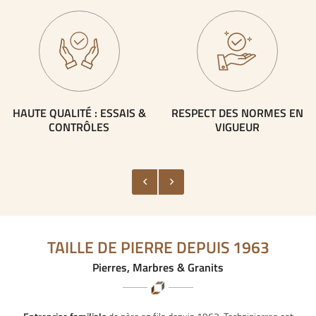
HAUTE QUALITÉ :
ESSAIS &
RESPECT DES NORMES
EN
CONTRÔLES
VIGUEUR
TAILLE DE PIERRE DEPUIS 1963
Pierres, Marbres & Granits