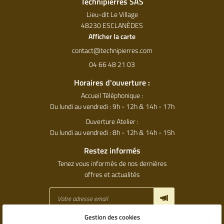
Technipierres SAS
Lieu-dit Le Village
48230 ESCLANÈDES
Afficher la carte
04 66 48 21 03
Horaires d'ouverture :
Accueil Téléphonique :
Du lundi au vendredi : 9h - 12h & 14h - 17h
Ouverture Atelier :
Du lundi au vendredi : 8h - 12h & 14h - 15h
Restez informés
Tenez vous informés de nos dernières
offres et actualités
Gestion des cookies