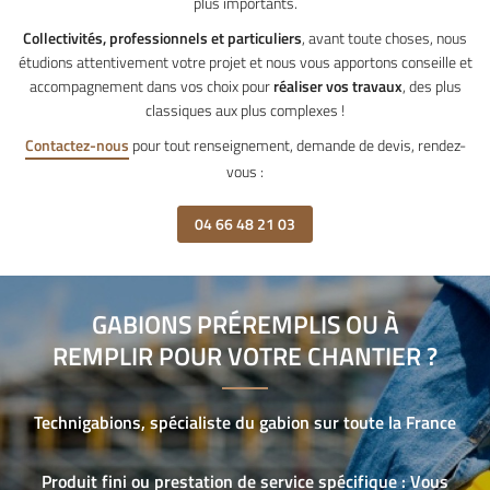
plus importants.
Collectivités, professionnels et particuliers
, avant toute choses, nous
étudions attentivement votre projet et nous vous apportons conseille et
accompagnement dans vos choix pour
réaliser vos travaux
, des plus
classiques aux plus complexes !
Contactez-nous
pour tout renseignement, demande de devis, rendez-
vous :
04 66 48 21 03
GABIONS PRÉREMPLIS OU À
REMPLIR POUR VOTRE CHANTIER ?
Technigabions, spécialiste du gabion
sur toute la France
Produit fini ou prestation de service spécifique :
Vous