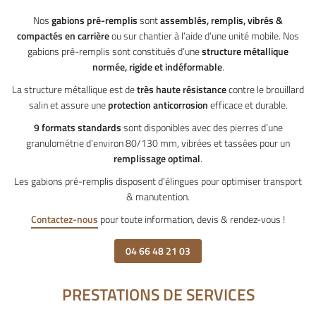
Nos
gabions pré-remplis
sont
assemblés, remplis, vibrés &
compactés en carrière
ou sur chantier à l’aide d’une unité mobile. Nos
gabions pré-remplis sont constitués d’une
structure métallique
normée, rigide et indéformable
.
La structure métallique est de
très haute résistance
contre le brouillard
salin et assure une
protection anticorrosion
efficace et durable.
9 formats standards
sont disponibles avec des pierres d’une
granulométrie d’environ 80/130 mm, vibrées et tassées pour un
remplissage optimal
.
Les gabions pré-remplis disposent d’élingues pour optimiser transport
& manutention.
Contactez-nous
pour toute information, devis & rendez-vous !
04 66 48 21 03
PRESTATIONS DE SERVICES