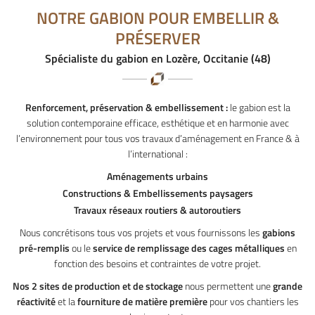
NOTRE GABION POUR EMBELLIR &
PRÉSERVER
Spécialiste du gabion en Lozère, Occitanie (48)
Renforcement, préservation & embellissement :
le gabion est la
solution contemporaine efficace, esthétique et en harmonie avec
l’environnement pour tous vos travaux d’aménagement en France & à
l’international :
Aménagements urbains
Constructions & Embellissements paysagers
Travaux réseaux routiers & autoroutiers
Nous concrétisons tous vos projets et vous fournissons les
gabions
pré-remplis
ou le
service de remplissage des cages métalliques
en
fonction des besoins et contraintes de votre projet.
Nos 2 sites de production et de stockage
nous permettent une
grande
réactivité
et la
fourniture de matière première
pour vos chantiers les