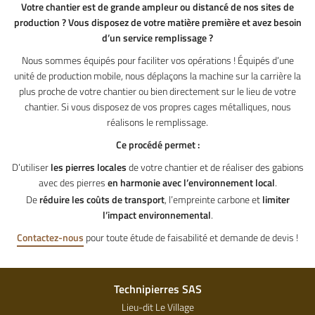
Votre chantier est de grande ampleur ou distancé de nos sites de
production ? Vous disposez de votre matière première et avez besoin
d’un service remplissage ?
Nous sommes équipés pour faciliter vos opérations ! Équipés d’une
unité de production mobile, nous déplaçons la machine sur la carrière la
plus proche de votre chantier ou bien directement sur le lieu de votre
chantier. Si vous disposez de vos propres cages métalliques, nous
réalisons le remplissage.
Ce procédé permet :
D’utiliser
les pierres locales
de votre chantier et de réaliser des gabions
avec des pierres
en harmonie avec l’environnement local
.
De
réduire les coûts de transport
, l’empreinte carbone et
limiter
l’impact environnemental
.
Contactez-nous
pour toute étude de faisabilité et demande de devis !
Technipierres SAS
Lieu-dit Le Village