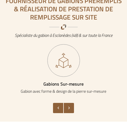
FOURNISSEUR DE GABIONS PRÉREMPLIS
& RÉALISATION DE PRESTATION DE
REMPLISSAGE SUR SITE
Spécialiste du gabion à Esclanèdes (48) & sur toute la France
Gabions Sur-mesure
Gabion avec forme & design de la pierre sur-mesure