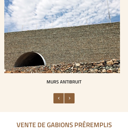
CONTACT
MURS ANTIBRUIT
VENTE DE GABIONS PRÉREMPLIS