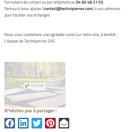
formulaire de contact ou par téléphone au
04 66 48 21 03
.
Pensez à nous ajouter (
contact@technipierres.com
) à vos adresses
pour faciliter nos échanges.
Nous vous souhaitons une agréable visite sur notre site, à bientôt.
L'équipe de Technipierres SAS
N'hésitez pas à partager !
ACCUEIL
Une question