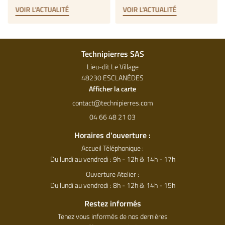
VOIR L'ACTUALITÉ
VOIR L'ACTUALITÉ
Technipierres SAS
Lieu-dit Le Village
48230 ESCLANÈDES
Afficher la carte
04 66 48 21 03
Horaires d'ouverture :
Accueil Téléphonique :
Du lundi au vendredi : 9h - 12h & 14h - 17h
Ouverture Atelier :
Du lundi au vendredi : 8h - 12h & 14h - 15h
Restez informés
Tenez vous informés de nos dernières